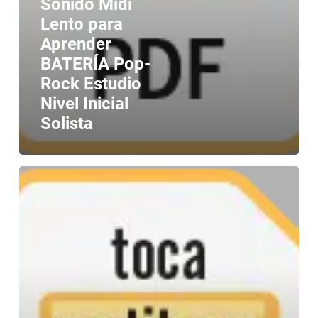
Sonido Midi
Lento para
Aprender
BATERÍA Pop-
Rock Estudio
Nivel Inicial
Solista