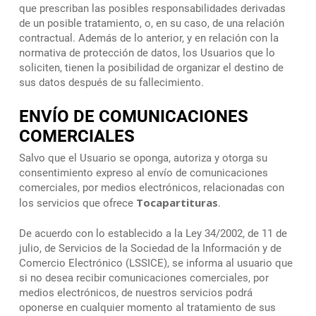
que prescriban las posibles responsabilidades derivadas
de un posible tratamiento, o, en su caso, de una relación
contractual. Además de lo anterior, y en relación con la
normativa de protección de datos, los Usuarios que lo
soliciten, tienen la posibilidad de organizar el destino de
sus datos después de su fallecimiento.
ENVÍO DE COMUNICACIONES
COMERCIALES
Salvo que el Usuario se oponga, autoriza y otorga su
consentimiento expreso al envío de comunicaciones
comerciales, por medios electrónicos, relacionadas con
Tocapartituras
los servicios que ofrece
.
De acuerdo con lo establecido a la Ley 34/2002, de 11 de
julio, de Servicios de la Sociedad de la Información y de
Comercio Electrónico (LSSICE), se informa al usuario que
si no desea recibir comunicaciones comerciales, por
medios electrónicos, de nuestros servicios podrá
oponerse en cualquier momento al tratamiento de sus