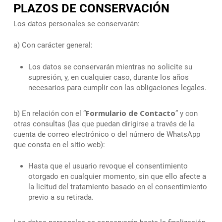
PLAZOS DE CONSERVACIÓN
Los datos personales se conservarán:
a) Con carácter general:
Los datos se conservarán mientras no solicite su
supresión, y, en cualquier caso, durante los años
necesarios para cumplir con las obligaciones legales.
Formulario de Contacto
b) En relación con el “
” y con
otras consultas (las que puedan dirigirse a través de la
cuenta de correo electrónico o del número de WhatsApp
que consta en el sitio web):
Hasta que el usuario revoque el consentimiento
otorgado en cualquier momento, sin que ello afecte a
la licitud del tratamiento basado en el consentimiento
previo a su retirada.