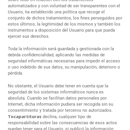
automatizados y con voluntad de ser transparentes con el
Usuario, ha establecido una política que recoge el
conjunto de dichos tratamientos, los fines perseguidos por
estos últimos, la legitimidad de los mismos y también los
instrumentos a disposición del Usuario para que pueda
ejercer sus derechos.
Toda la información será guardada y gestionada con la
debida confidencialidad, aplicando las medidas de
seguridad informáticas necesarias para impedir el acceso
o uso indebido de sus datos, su manipulación, deterioro o
pérdida.
No obstante, el Usuario debe tener en cuenta que la
seguridad de los sistemas informáticos nunca es
absoluta. Cuando se facilitan datos personales por
Internet, dicha información pudiera ser recogida sin su
consentimiento y tratada por terceros no autorizados.
Tocapartituras
declina, cualquier tipo de
responsabilidad sobre las consecuencias de esos actos
puedan tener para el Usuario, si publicó la información