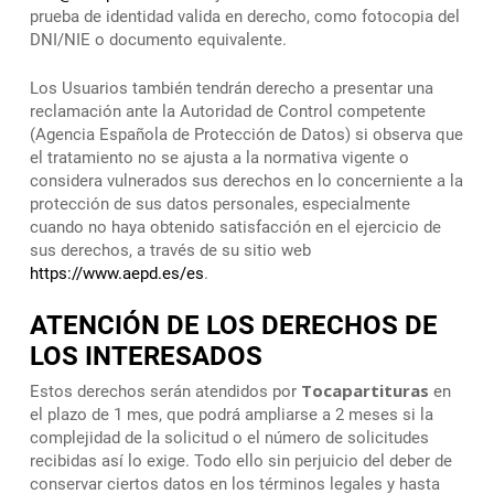
prueba de identidad valida en derecho, como fotocopia del
DNI/NIE o documento equivalente.
Los Usuarios también tendrán derecho a presentar una
reclamación ante la Autoridad de Control competente
(Agencia Española de Protección de Datos) si observa que
el tratamiento no se ajusta a la normativa vigente o
considera vulnerados sus derechos en lo concerniente a la
protección de sus datos personales, especialmente
cuando no haya obtenido satisfacción en el ejercicio de
sus derechos, a través de su sitio web
https://www.aepd.es/es
.
ATENCIÓN DE LOS DERECHOS DE
LOS INTERESADOS
Tocapartituras
Estos derechos serán atendidos por
en
el plazo de 1 mes, que podrá ampliarse a 2 meses si la
complejidad de la solicitud o el número de solicitudes
recibidas así lo exige. Todo ello sin perjuicio del deber de
conservar ciertos datos en los términos legales y hasta