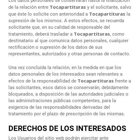
Los datos personales se conservarán hasta la finalización
Tocapartituras
de la relación entre
y el solicitante, salvo
Tocapartituras
que éste lo solicite con anterioridad a
la
supresión de los mismos. A estos efectos, se recuerda
solicitante que, en su calidad de responsable del
Tocapartituras
tratamiento, deberá trasladar a
, como
destinatario al que comunica datos personales, cualquier
rectificación o supresión de los datos de sus
representantes, autorizados y otras personas de contacto.
Una vez concluida la relación, en la medida en que los
datos personales de los interesados sean relevantes a
Tocapartituras
efectos de la responsabilidad de
frente a
las solicitantes, esos datos se conservarán, debidamente
bloqueados, a disposición de las autoridades judiciales o
las administraciones públicas competentes, para la
exigencia de las responsabilidades derivadas del
tratamiento por el plazo de prescripción de las mismas.
DERECHOS DE LOS INTERESADOS
Los Usuarios del sitio web podrán ejercitar ante