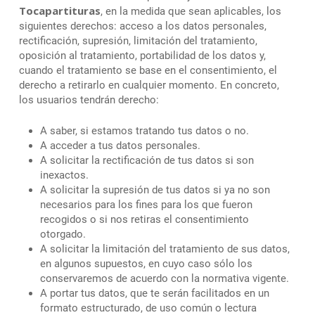
Tocapartituras
, en la medida que sean aplicables, los
siguientes derechos: acceso a los datos personales,
rectificación, supresión, limitación del tratamiento,
oposición al tratamiento, portabilidad de los datos y,
cuando el tratamiento se base en el consentimiento, el
derecho a retirarlo en cualquier momento. En concreto,
los usuarios tendrán derecho:
A saber, si estamos tratando tus datos o no.
A acceder a tus datos personales.
A solicitar la rectificación de tus datos si son
inexactos.
A solicitar la supresión de tus datos si ya no son
necesarios para los fines para los que fueron
recogidos o si nos retiras el consentimiento
otorgado.
A solicitar la limitación del tratamiento de sus datos,
en algunos supuestos, en cuyo caso sólo los
conservaremos de acuerdo con la normativa vigente.
A portar tus datos, que te serán facilitados en un
formato estructurado, de uso común o lectura