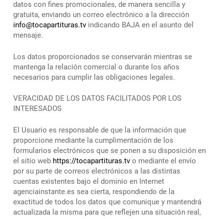
datos con fines promocionales, de manera sencilla y
gratuita, enviando un correo electrónico a la dirección
info@tocapartituras.tv
indicando BAJA en el asunto del
mensaje.
Los datos proporcionados se conservarán mientras se
mantenga la relación comercial o durante los años
necesarios para cumplir las obligaciones legales.
VERACIDAD DE LOS DATOS FACILITADOS POR LOS
INTERESADOS
El Usuario es responsable de que la información que
proporcione mediante la cumplimentación de los
formularios electrónicos que se ponen a su disposición en
el sitio web
https://tocapartituras.tv
o mediante el envío
por su parte de correos electrónicos a las distintas
cuentas existentes bajo el dominio en Internet
agenciainstante.es sea cierta, respondiendo de la
exactitud de todos los datos que comunique y mantendrá
actualizada la misma para que reflejen una situación real,