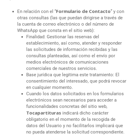
Formulario de Contacto
En relación con el “
” y con
otras consultas (las que puedan dirigirse a través de
la cuenta de correo electrónico o del número de
WhatsApp que consta en el sitio web):
Finalidad: Gestionar las reservas del
establecimiento, así como, atender y responder
las solicitudes de información recibidas y las
consultas planteadas, así como el envío por
medios electrónicos de comunicaciones
comerciales de nuestros servicios.
Base jurídica que legitima este tratamiento: El
consentimiento del interesado, que podrá revocar
en cualquier momento.
Cuando los datos solicitados en los formularios
electrónicos sean necesarios para acceder a
funcionalidades concretas del sitio web,
Tocapartituras
indicará dicho carácter
obligatorio en el momento de la recogida de
datos del Usuario y no facilitarlos implicará que
no pueda atenderse la solicitud correspondiente.