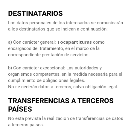
DESTINATARIOS
Los datos personales de los interesados se comunicarán
a los destinatarios que se indican a continuación:
Tocapartituras
a) Con carácter general:
como
encargados del tratamiento, en el marco de la
correspondiente prestación de servicios.
b) Con carácter excepcional: Las autoridades y
organismos competentes, en la medida necesaria para el
cumplimiento de obligaciones legales.
No se cederán datos a terceros, salvo obligación legal.
TRANSFERENCIAS A TERCEROS
PAÍSES
No está prevista la realización de transferencias de datos
a terceros países.