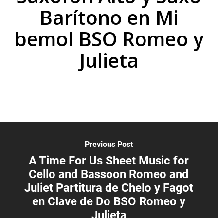
Barítono en Mi
bemol BSO Romeo y
Julieta
Previous Post
A Time For Us Sheet Music for
Cello and Bassoon Romeo and
Juliet Partitura de Chelo y Fagot
en Clave de Do BSO Romeo y
Julieta