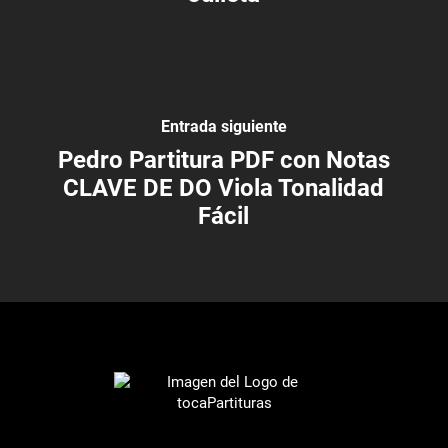
Entrada siguiente
Pedro Partitura PDF con Notas
CLAVE DE DO Viola Tonalidad
Fácil