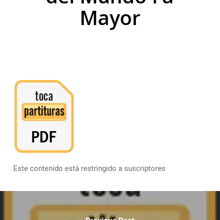
Mayor
Este contenido está restringido a suscriptores