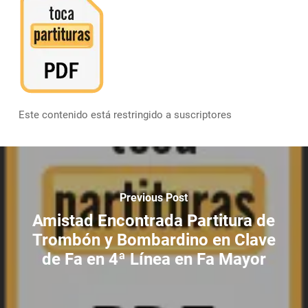
Este contenido está restringido a suscriptores
Previous Post
Amistad Encontrada Partitura de
Trombón y Bombardino en Clave
de Fa en 4ª Línea en Fa Mayor