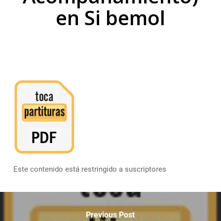
en Si bemol
Este contenido está restringido a suscriptores
Previous Post