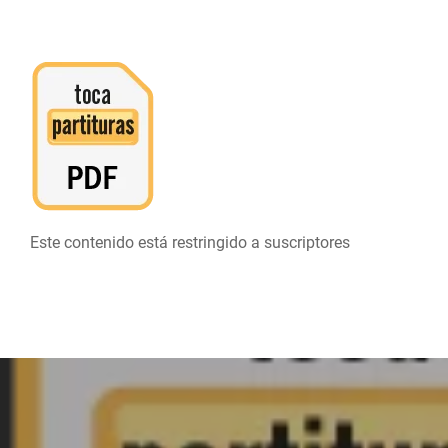
Este contenido está restringido a suscriptores