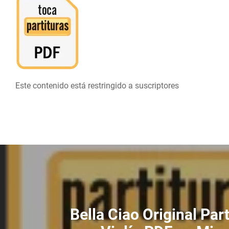
Este contenido está restringido a suscriptores
Bella Ciao Original Part