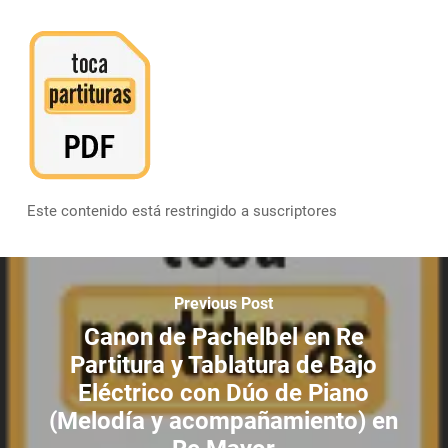
Este contenido está restringido a suscriptores
Previous Post
Canon de Pachelbel en Re
Partitura y Tablatura de Bajo
Eléctrico con Dúo de Piano
(Melodía y acompañamiento) en