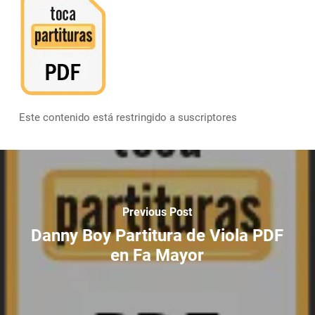
Este contenido está restringido a suscriptores
Previous Post
Danny Boy Partitura de Viola PDF
en Fa Mayor