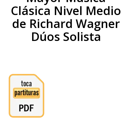
Clásica Nivel Medio
de Richard Wagner
Dúos Solista