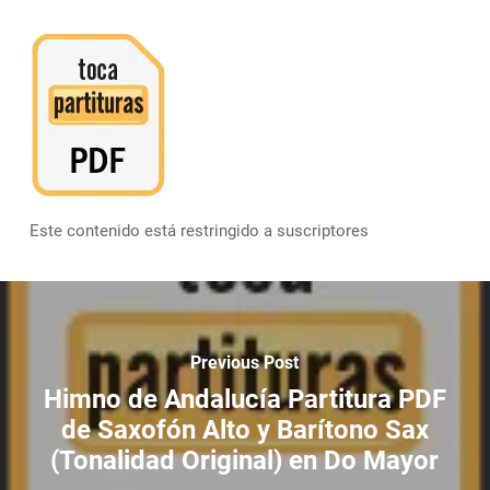
Este contenido está restringido a suscriptores
Previous Post
Himno de Andalucía Partitura PDF
de Saxofón Alto y Barítono Sax
(Tonalidad Original) en Do Mayor