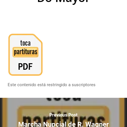
Este contenido está restringido a suscriptores
Previous Post
Marcha Nupcial de R. Wagner