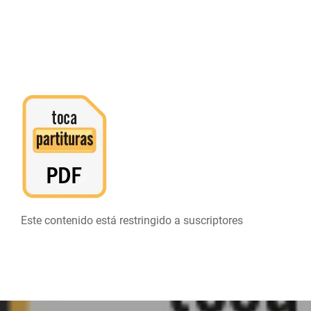
Este contenido está restringido a suscriptores