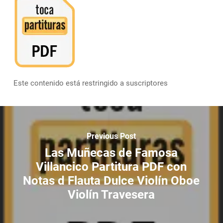
Este contenido está restringido a suscriptores
Previous Post
Las Muñecas de Famosa
Villancico Partitura PDF con
Notas d Flauta Dulce Violín Oboe
Violín Travesera