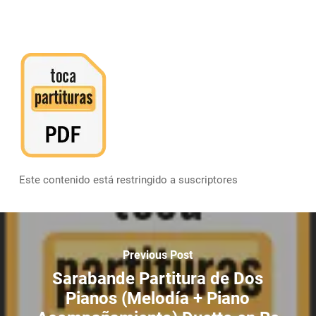
Este contenido está restringido a suscriptores
Previous Post
Sarabande Partitura de Dos
Pianos (Melodía + Piano