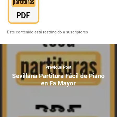
Este contenido está restringido a suscriptores
Previous Post
Sevillana Partitura Fácil de Piano
en Fa Mayor