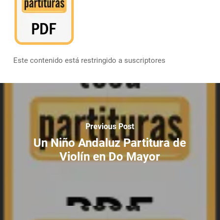
Este contenido está restringido a suscriptores
Previous Post
Un Niño Andaluz Partitura de
Violín en Do Mayor