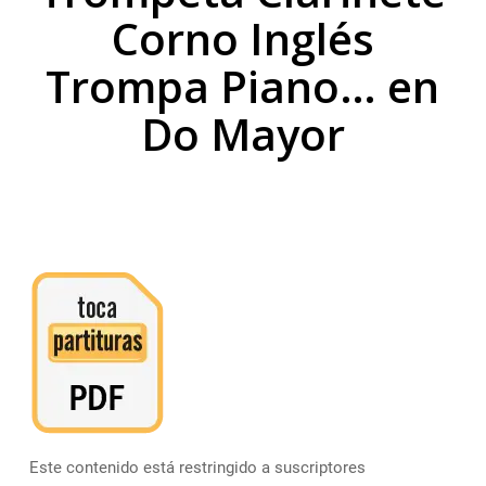
Corno Inglés
Trompa Piano… en
Do Mayor
Este contenido está restringido a suscriptores