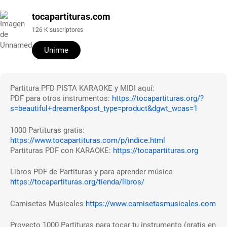
tocapartituras.com
126 K suscriptores
Unirme
Partitura PFD PISTA KARAOKE y MIDI aquí:
PDF para otros instrumentos:
https://tocapartituras.org/?
s=beautiful+dreamer&post_type=product&dgwt_wcas=1
1000 Partituras gratis:
https://www.tocapartituras.com/p/indice.html
Partituras PDF con KARAOKE:
https://tocapartituras.org
Libros PDF de Partituras y para aprender música
https://tocapartituras.org/tienda/libros/
Camisetas Musicales
https://www.camisetasmusicales.com
Proyecto 1000 Partituras para tocar tu instrumento (gratis en