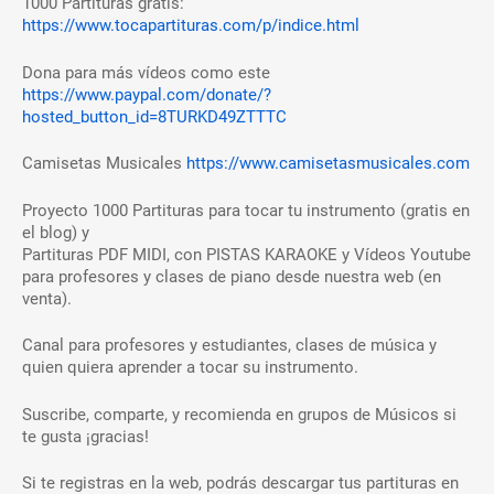
1000 Partituras gratis:
https://www.tocapartituras.com/p/indice.html
Dona para más vídeos como este
https://www.paypal.com/donate/?
hosted_button_id=8TURKD49ZTTTC
Camisetas Musicales
https://www.camisetasmusicales.com
Proyecto 1000 Partituras para tocar tu instrumento (gratis en
el blog) y
Partituras PDF MIDI, con PISTAS KARAOKE y Vídeos Youtube
para profesores y clases de piano desde nuestra web (en
venta).
Canal para profesores y estudiantes, clases de música y
quien quiera aprender a tocar su instrumento.
Suscribe, comparte, y recomienda en grupos de Músicos si
te gusta ¡gracias!
Si te registras en la web, podrás descargar tus partituras en