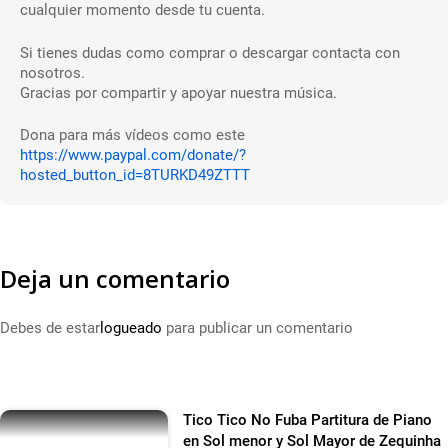
cualquier momento desde tu cuenta.
Si tienes dudas como comprar o descargar contacta con
nosotros.
Gracias por compartir y apoyar nuestra música.
Dona para más vídeos como este
https://www.paypal.com/donate/?
hosted_button_id=8TURKD49ZTTT
Deja un comentario
Debes de estar
logueado
para publicar un comentario
Tico Tico No Fuba Partitura de Piano
en Sol menor y Sol Mayor de Zequinha