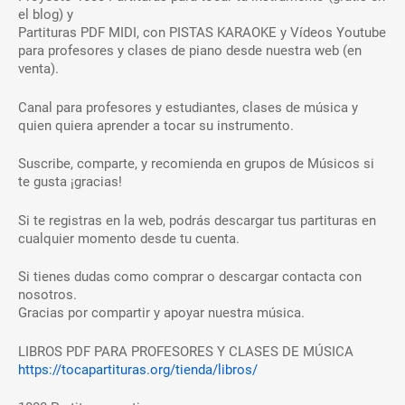
el blog) y
Partituras PDF MIDI, con PISTAS KARAOKE y Vídeos Youtube
para profesores y clases de piano desde nuestra web (en
venta).
Canal para profesores y estudiantes, clases de música y
quien quiera aprender a tocar su instrumento.
Suscribe, comparte, y recomienda en grupos de Músicos si
te gusta ¡gracias!
Si te registras en la web, podrás descargar tus partituras en
cualquier momento desde tu cuenta.
Si tienes dudas como comprar o descargar contacta con
nosotros.
Gracias por compartir y apoyar nuestra música.
LIBROS PDF PARA PROFESORES Y CLASES DE MÚSICA
https://tocapartituras.org/tienda/libros/