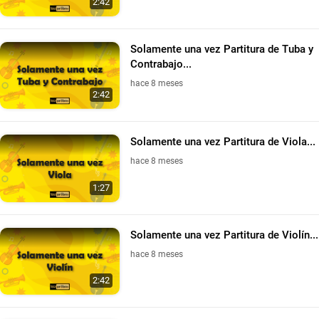
2:42
Solamente una vez Partitura de Tuba y
Contrabajo...
hace 8 meses
2:42
Solamente una vez Partitura de Viola...
hace 8 meses
1:27
Solamente una vez Partitura de Violín...
hace 8 meses
2:42