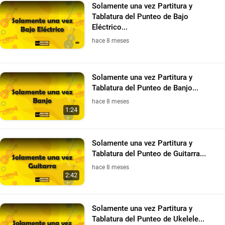
Solamente una vez Partitura y
Tablatura del Punteo de Bajo
Eléctrico...
hace 8 meses
Solamente una vez Partitura y
Tablatura del Punteo de Banjo...
hace 8 meses
1:24
Solamente una vez Partitura y
Tablatura del Punteo de Guitarra...
hace 8 meses
2:42
Solamente una vez Partitura y
Tablatura del Punteo de Ukelele...