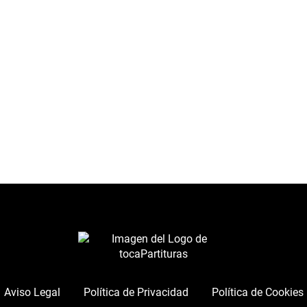
Aviso Legal
Política de Privacidad
Política de Cookies