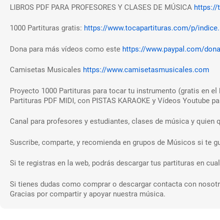
LIBROS PDF PARA PROFESORES Y CLASES DE MÚSICA
https://
1000 Partituras gratis:
https://www.tocapartituras.com/p/indice
Dona para más vídeos como este
https://www.paypal.com/don
Camisetas Musicales
https://www.camisetasmusicales.com
Proyecto 1000 Partituras para tocar tu instrumento (gratis en el 
Partituras PDF MIDI, con PISTAS KARAOKE y Vídeos Youtube para
Canal para profesores y estudiantes, clases de música y quien q
Suscribe, comparte, y recomienda en grupos de Músicos si te gu
Si te registras en la web, podrás descargar tus partituras en c
Si tienes dudas como comprar o descargar contacta con nosotr
Gracias por compartir y apoyar nuestra música.