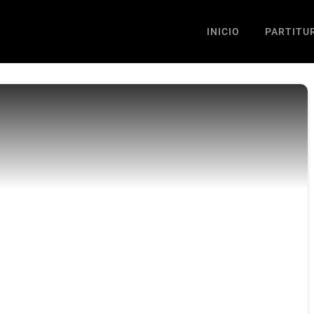
INICIO
PARTITU