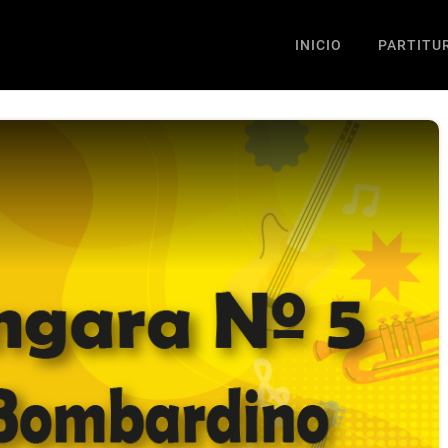
INICIO
PARTITU