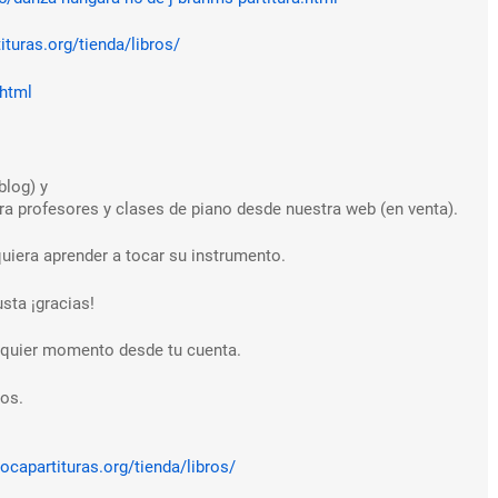
tituras.org/tienda/libros/
.html
blog) y
 profesores y clases de piano desde nuestra web (en venta).
uiera aprender a tocar su instrumento.
sta ¡gracias!
ualquier momento desde tu cuenta.
os.
tocapartituras.org/tienda/libros/