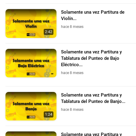
Solamente una vez Partitura de
Violín...
hace 8 meses
2:42
Solamente una vez Partitura y
Tablatura del Punteo de Bajo
Eléctrico...
hace 8 meses
Solamente una vez Partitura y
Tablatura del Punteo de Banjo...
hace 8 meses
1:24
Solamente una vez Partitura y