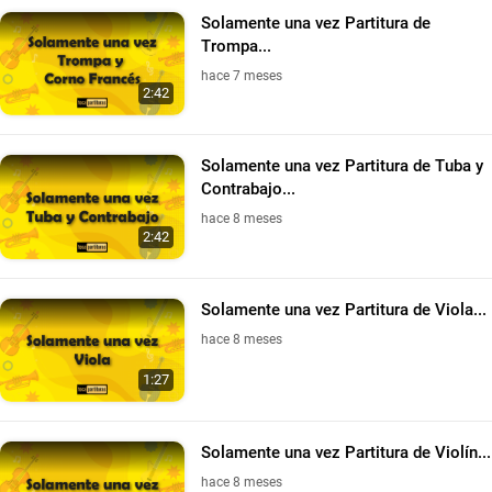
Solamente una vez Partitura de
Trompa...
hace 7 meses
2:42
Solamente una vez Partitura de Tuba y
Contrabajo...
hace 8 meses
2:42
Solamente una vez Partitura de Viola...
hace 8 meses
1:27
Solamente una vez Partitura de Violín...
hace 8 meses