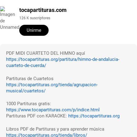
tocapartituras.com
126 K suscriptores
Unirme
PDF MIDI CUARTETO DEL HIMNO aquí
https://tocapartituras.org/partitura/himno-de-andalucia-
cuarteto-de-cuerda/
Partituras de Cuartetos
https://tocapartituras.org/tienda/agrupacion-
musical/cuartetos/
1000 Partituras gratis:
https://www.tocapartituras.com/p/indice.html
Partituras PDF con KARAOKE:
https://tocapartituras.org
Libros PDF de Partituras y para aprender música
https://tocapartituras.org/tienda/libros/