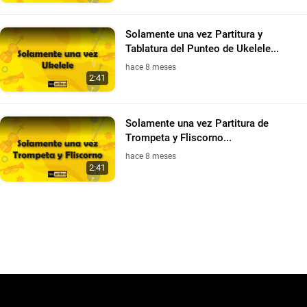
Solamente una vez Partitura y
Tablatura del Punteo de Ukelele...
hace 8 meses
2:41
Solamente una vez Partitura de
Trompeta y Fliscorno...
hace 8 meses
2:41