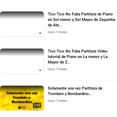
Tico Tico No Fuba Partitura de Piano
en Sol menor y Sol Mayor de Zequinha
de Abr...
hace 7 meses
Tico Tico No Fuba Partitura Vídeo
tutorial de Piano en La menor y La
Mayor de Z...
hace 7 meses
Solamente una vez Partitura de
Trombón y Bombardino...
hace 7 meses
2:43