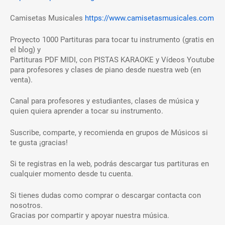
Camisetas Musicales
https://www.camisetasmusicales.com
Proyecto 1000 Partituras para tocar tu instrumento (gratis en
el blog) y
Partituras PDF MIDI, con PISTAS KARAOKE y Vídeos Youtube
para profesores y clases de piano desde nuestra web (en
venta).
Canal para profesores y estudiantes, clases de música y
quien quiera aprender a tocar su instrumento.
Suscribe, comparte, y recomienda en grupos de Músicos si
te gusta ¡gracias!
Si te registras en la web, podrás descargar tus partituras en
cualquier momento desde tu cuenta.
Si tienes dudas como comprar o descargar contacta con
nosotros.
Gracias por compartir y apoyar nuestra música.