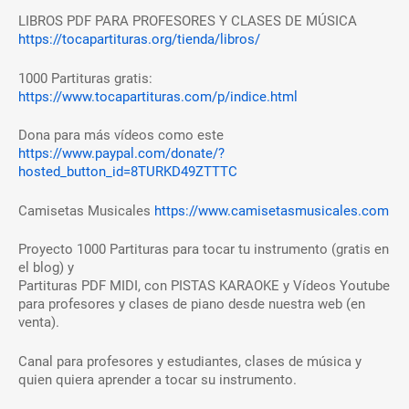
LIBROS PDF PARA PROFESORES Y CLASES DE MÚSICA
https://tocapartituras.org/tienda/libros/
1000 Partituras gratis:
https://www.tocapartituras.com/p/indice.html
Dona para más vídeos como este
https://www.paypal.com/donate/?
hosted_button_id=8TURKD49ZTTTC
Camisetas Musicales
https://www.camisetasmusicales.com
Proyecto 1000 Partituras para tocar tu instrumento (gratis en
el blog) y
Partituras PDF MIDI, con PISTAS KARAOKE y Vídeos Youtube
para profesores y clases de piano desde nuestra web (en
venta).
Canal para profesores y estudiantes, clases de música y
quien quiera aprender a tocar su instrumento.