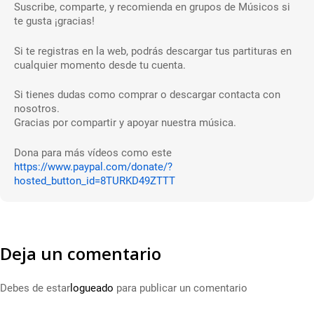
Suscribe, comparte, y recomienda en grupos de Músicos si
te gusta ¡gracias!
Si te registras en la web, podrás descargar tus partituras en
cualquier momento desde tu cuenta.
Si tienes dudas como comprar o descargar contacta con
nosotros.
Gracias por compartir y apoyar nuestra música.
Dona para más vídeos como este
https://www.paypal.com/donate/?
hosted_button_id=8TURKD49ZTTT
Deja un comentario
Debes de estar
logueado
para publicar un comentario