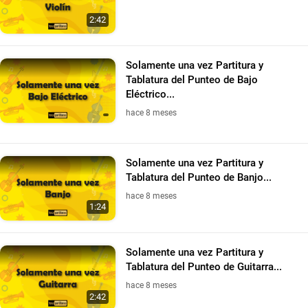
2:42
Solamente una vez Partitura y
Tablatura del Punteo de Bajo
Eléctrico...
hace 8 meses
Solamente una vez Partitura y
Tablatura del Punteo de Banjo...
hace 8 meses
1:24
Solamente una vez Partitura y
Tablatura del Punteo de Guitarra...
hace 8 meses
2:42