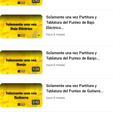
2:42
Solamente una vez Partitura y
Tablatura del Punteo de Bajo
Eléctrico...
hace 8 meses
Solamente una vez Partitura y
Tablatura del Punteo de Banjo...
hace 8 meses
1:24
Solamente una vez Partitura y
Tablatura del Punteo de Guitarra...
hace 8 meses
2:42