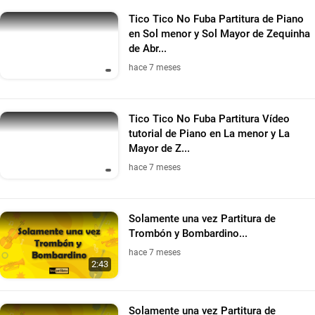
Tico Tico No Fuba Partitura de Piano
en Sol menor y Sol Mayor de Zequinha
de Abr...
hace 7 meses
Tico Tico No Fuba Partitura Vídeo
tutorial de Piano en La menor y La
Mayor de Z...
hace 7 meses
Solamente una vez Partitura de
Trombón y Bombardino...
hace 7 meses
2:43
Solamente una vez Partitura de