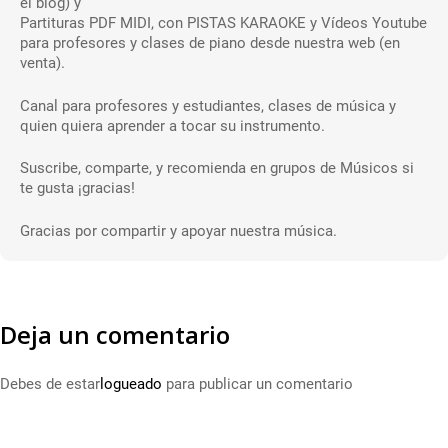
el blog) y
Partituras PDF MIDI, con PISTAS KARAOKE y Vídeos Youtube
para profesores y clases de piano desde nuestra web (en
venta).
Canal para profesores y estudiantes, clases de música y
quien quiera aprender a tocar su instrumento.
Suscribe, comparte, y recomienda en grupos de Músicos si
te gusta ¡gracias!
Gracias por compartir y apoyar nuestra música.
Deja un comentario
Debes de estar
logueado
para publicar un comentario