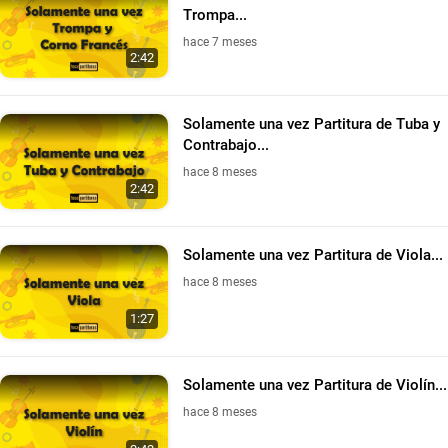
Trompa...
hace 7 meses
2:42
Solamente una vez Partitura de Tuba y
Contrabajo...
hace 8 meses
2:42
Solamente una vez Partitura de Viola...
hace 8 meses
1:27
Solamente una vez Partitura de Violín...
hace 8 meses