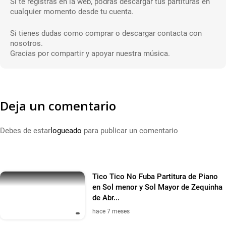
Si te registras en la web, podrás descargar tus partituras en
cualquier momento desde tu cuenta.
Si tienes dudas como comprar o descargar contacta con
nosotros.
Gracias por compartir y apoyar nuestra música.
Deja un comentario
Debes de estar
logueado
para publicar un comentario
Tico Tico No Fuba Partitura de Piano
en Sol menor y Sol Mayor de Zequinha
de Abr...
hace 7 meses