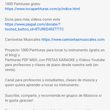
1000 Partituras gratis:
https://www.tocapartituras.com/p/indice.html
Dona para más vídeos como este
https://www.paypal.com/donate/?
hosted_button_id=8TURKD49ZTTTC
Camisetas Musicales
https://www.camisetasmusicales.com
Proyecto 1000 Partituras para tocar tu instrumento (gratis en
el blog) y
Partituras PDF MIDI, con PISTAS KARAOKE y Vídeos Youtube
para profesores y clases de piano desde nuestra web (en
venta).
Canal para profesores y estudiantes, clases de música y
quien quiera aprender a tocar su instrumento.
Suscribe, comparte, y recomienda en grupos de Músicos si
te gusta ¡gracias!