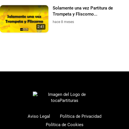
Solamente una vez Partitura de
Trompeta y Fliscorno...
hace 8 meses
2:41
Aviso Legal
Política de Privacidad
Política de Cookies