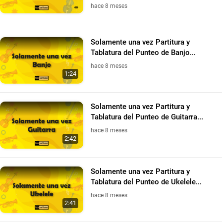
hace 8 meses
Solamente una vez Partitura y
Tablatura del Punteo de Banjo...
hace 8 meses
1:24
Solamente una vez Partitura y
Tablatura del Punteo de Guitarra...
hace 8 meses
2:42
Solamente una vez Partitura y
Tablatura del Punteo de Ukelele...
hace 8 meses
2:41