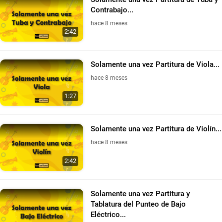
Contrabajo...
hace 8 meses
2:42
Solamente una vez Partitura de Viola...
hace 8 meses
1:27
Solamente una vez Partitura de Violín...
hace 8 meses
2:42
Solamente una vez Partitura y
Tablatura del Punteo de Bajo
Eléctrico...