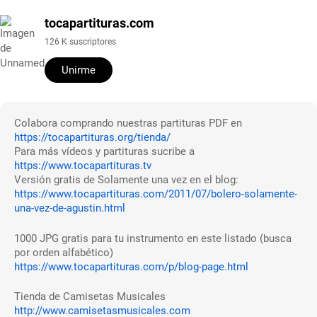
tocapartituras.com
126 K suscriptores
Unirme
Colabora comprando nuestras partituras PDF en
https://tocapartituras.org/tienda/
Para más vídeos y partituras sucribe a
https://www.tocapartituras.tv
Versión gratis de Solamente una vez en el blog:
https://www.tocapartituras.com/2011/07/bolero-solamente-
una-vez-de-agustin.html
1000 JPG gratis para tu instrumento en este listado (busca
por orden alfabético)
https://www.tocapartituras.com/p/blog-page.html
Tienda de Camisetas Musicales
http://www.camisetasmusicales.com