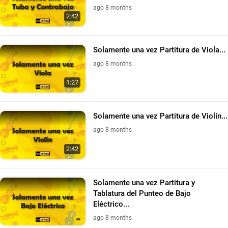
ago 8 months
2:42
Solamente una vez Partitura de Viola...
ago 8 months
1:27
Solamente una vez Partitura de Violín...
ago 8 months
2:42
Solamente una vez Partitura y
Tablatura del Punteo de Bajo
Eléctrico...
ago 8 months