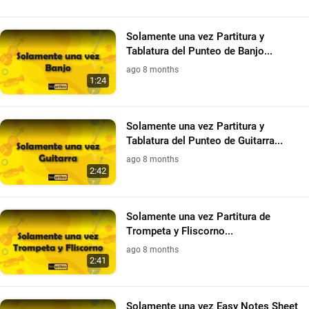
Solamente una vez Partitura y
Tablatura del Punteo de Banjo...
ago 8 months
1:24
Solamente una vez Partitura y
Tablatura del Punteo de Guitarra...
ago 8 months
2:42
Solamente una vez Partitura de
Trompeta y Fliscorno...
ago 8 months
2:41
Solamente una vez Easy Notes Sheet