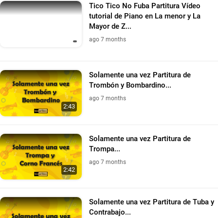
Tico Tico No Fuba Partitura Vídeo
tutorial de Piano en La menor y La
Mayor de Z...
ago 7 months
Solamente una vez Partitura de
Trombón y Bombardino...
ago 7 months
2:43
Solamente una vez Partitura de
Trompa...
ago 7 months
2:42
Solamente una vez Partitura de Tuba y
Contrabajo...