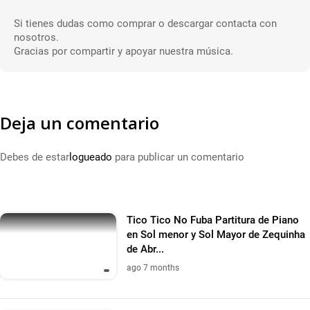
Si tienes dudas como comprar o descargar contacta con
nosotros.
Gracias por compartir y apoyar nuestra música.
Deja un comentario
Debes de estar
logueado
para publicar un comentario
Tico Tico No Fuba Partitura de Piano
en Sol menor y Sol Mayor de Zequinha
de Abr...
ago 7 months