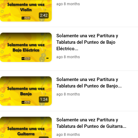
ago 8 months
2:42
Solamente una vez Partitura y
Tablatura del Punteo de Bajo
Eléctrico...
ago 8 months
Solamente una vez Partitura y
Tablatura del Punteo de Banjo...
ago 8 months
1:24
Solamente una vez Partitura y
Tablatura del Punteo de Guitarra...
ago 8 months