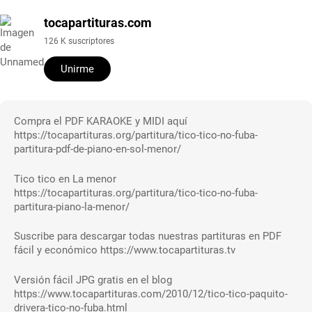
tocapartituras.com
126 K suscriptores
Unirme
Compra el PDF KARAOKE y MIDI aquí
https://tocapartituras.org/partitura/tico-tico-no-fuba-
partitura-pdf-de-piano-en-sol-menor/
Tico tico en La menor
https://tocapartituras.org/partitura/tico-tico-no-fuba-
partitura-piano-la-menor/
Suscribe para descargar todas nuestras partituras en PDF
fácil y económico https://www.tocapartituras.tv
Versión fácil JPG gratis en el blog
https://www.tocapartituras.com/2010/12/tico-tico-paquito-
drivera-tico-no-fuba.html