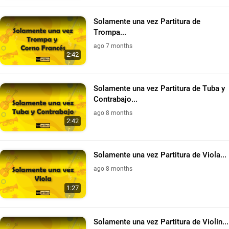
Solamente una vez Partitura de
Trompa...
ago 7 months
2:42
Solamente una vez Partitura de Tuba y
Contrabajo...
ago 8 months
2:42
Solamente una vez Partitura de Viola...
ago 8 months
1:27
Solamente una vez Partitura de Violín...