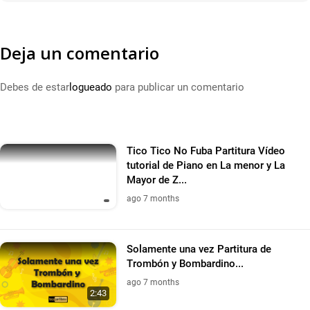
Deja un comentario
Debes de estar
logueado
para publicar un comentario
Tico Tico No Fuba Partitura Vídeo
tutorial de Piano en La menor y La
Mayor de Z...
ago 7 months
Solamente una vez Partitura de
Trombón y Bombardino...
ago 7 months
2:43