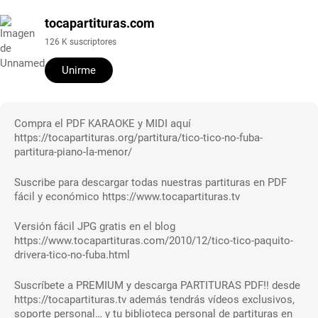
tocapartituras.com
126 K suscriptores
Unirme
Compra el PDF KARAOKE y MIDI aquí
https://tocapartituras.org/partitura/tico-tico-no-fuba-
partitura-piano-la-menor/
Suscribe para descargar todas nuestras partituras en PDF
fácil y económico https://www.tocapartituras.tv
Versión fácil JPG gratis en el blog
https://www.tocapartituras.com/2010/12/tico-tico-paquito-
drivera-tico-no-fuba.html
Suscríbete a PREMIUM y descarga PARTITURAS PDF!! desde
https://tocapartituras.tv además tendrás vídeos exclusivos,
soporte personal… y tu biblioteca personal de partituras en