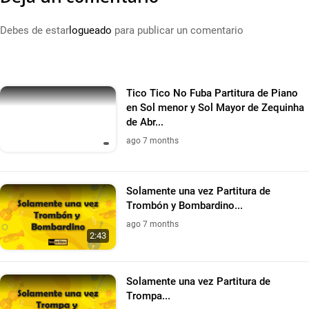
Debes de estar
logueado
para publicar un comentario
Tico Tico No Fuba Partitura de Piano
en Sol menor y Sol Mayor de Zequinha
de Abr...
ago 7 months
Solamente una vez Partitura de
Trombón y Bombardino...
ago 7 months
2:43
Solamente una vez Partitura de
Trompa...