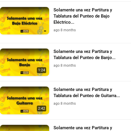
Solamente una vez Partitura y
Tablatura del Punteo de Bajo
Eléctrico...
ago 8 months
Solamente una vez Partitura y
Tablatura del Punteo de Banjo...
ago 8 months
1:24
Solamente una vez Partitura y
Tablatura del Punteo de Guitarra...
ago 8 months
2:42
Solamente una vez Partitura y