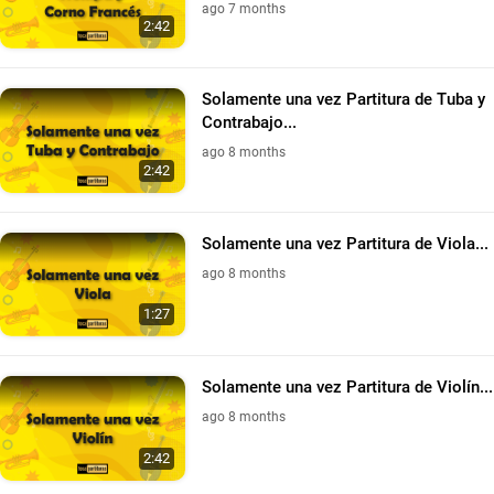
ago 7 months
2:42
Solamente una vez Partitura de Tuba y
Contrabajo...
ago 8 months
2:42
Solamente una vez Partitura de Viola...
ago 8 months
1:27
Solamente una vez Partitura de Violín...
ago 8 months
2:42