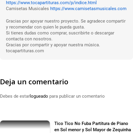
https://www.tocapartituras.com/p/indice.html
Camisetas Musicales
https://www.camisetasmusicales.com
Gracias por apoyar nuestro proyecto. Se agradece compartir
y recomendar con quien le pueda gusta.
Si tienes dudas como comprar, suscribirte o descargar
contacta con nosotros.
Gracias por compartir y apoyar nuestra música.
tocapartituras.com
Deja un comentario
Debes de estar
logueado
para publicar un comentario
Tico Tico No Fuba Partitura de Piano
en Sol menor y Sol Mayor de Zequinha