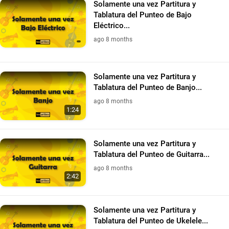
Solamente una vez Partitura y
Tablatura del Punteo de Bajo
Eléctrico...
ago 8 months
Solamente una vez Partitura y
Tablatura del Punteo de Banjo...
ago 8 months
1:24
Solamente una vez Partitura y
Tablatura del Punteo de Guitarra...
ago 8 months
2:42
Solamente una vez Partitura y
Tablatura del Punteo de Ukelele...