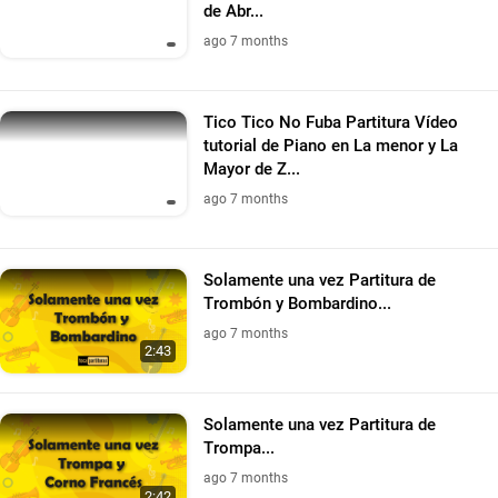
de Abr...
ago 7 months
Tico Tico No Fuba Partitura Vídeo
tutorial de Piano en La menor y La
Mayor de Z...
ago 7 months
Solamente una vez Partitura de
Trombón y Bombardino...
ago 7 months
2:43
Solamente una vez Partitura de
Trompa...
ago 7 months
2:42