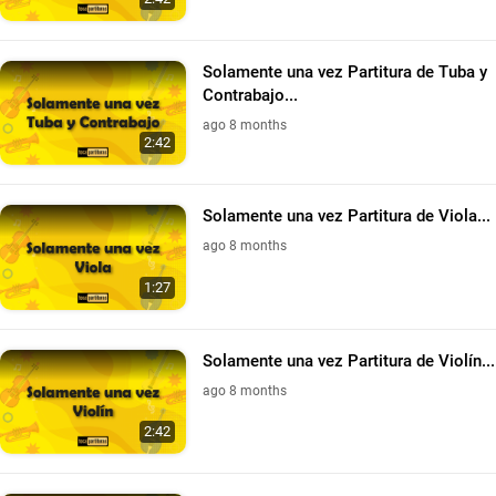
Solamente una vez Partitura de Tuba y
Contrabajo...
ago 8 months
2:42
Solamente una vez Partitura de Viola...
ago 8 months
1:27
Solamente una vez Partitura de Violín...
ago 8 months
2:42